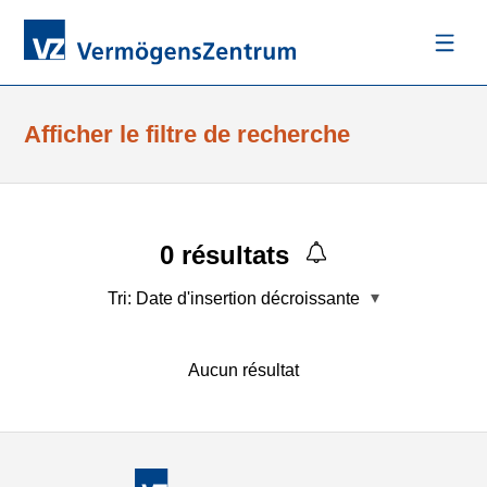
Afficher le filtre de recherche
0
résultats
Tri:
Date d'insertion décroissante
Aucun résultat