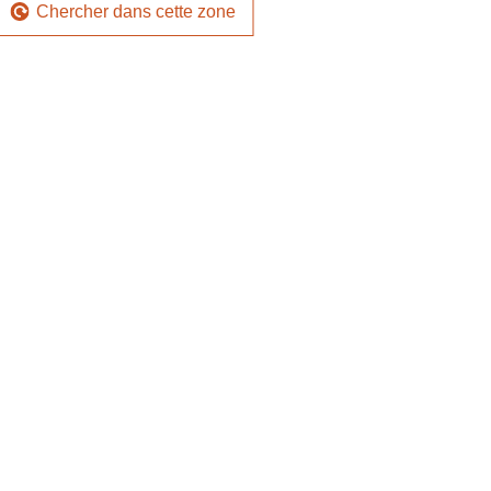
Chercher dans cette zone