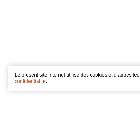
Le présent site Internet utilise des cookies et d’autres t
confidentialité
.