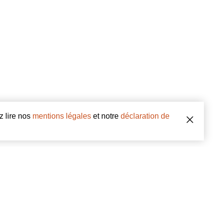
z lire nos
mentions légales
et notre
déclaration de