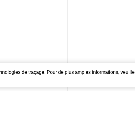
echnologies de traçage. Pour de plus amples informations, veuille