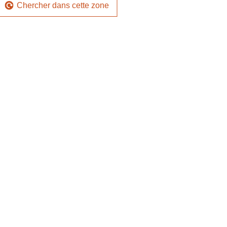
Chercher dans cette zone