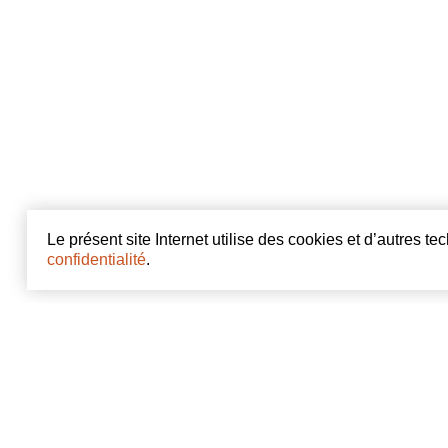
Le présent site Internet utilise des cookies et d’autres t
confidentialité
.