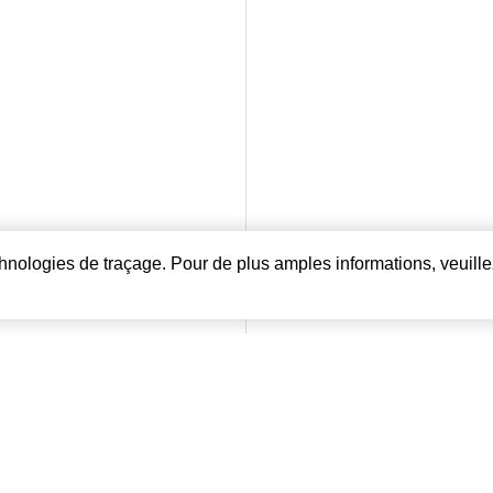
echnologies de traçage. Pour de plus amples informations, veuille