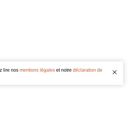
z lire nos
mentions légales
et notre
déclaration de