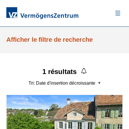
Afficher le filtre de recherche
1
résultats
Tri:
Date d'insertion décroissante