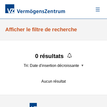
Afficher le filtre de recherche
0
résultats
Tri:
Date d'insertion décroissante
Aucun résultat