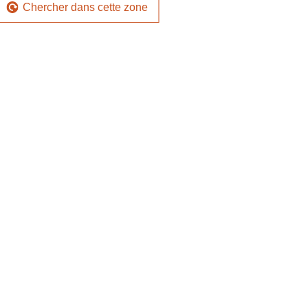
Chercher dans cette zone