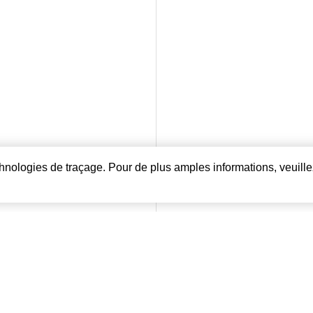
echnologies de traçage. Pour de plus amples informations, veuille