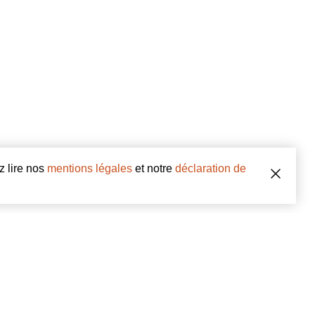
z lire nos
mentions légales
et notre
déclaration de