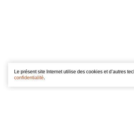
Le présent site Internet utilise des cookies et d’autres t
confidentialité
.