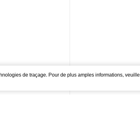
echnologies de traçage. Pour de plus amples informations, veuille