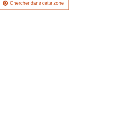
Chercher dans cette zone