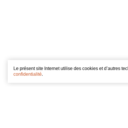
Le présent site Internet utilise des cookies et d’autres t
confidentialité
.