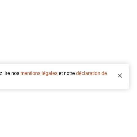
z lire nos
mentions légales
et notre
déclaration de