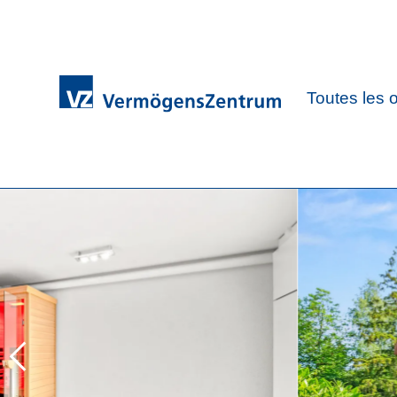
Toutes les o