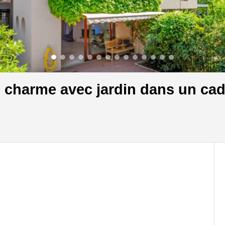
 charme avec jardin dans un cad