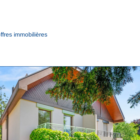
ffres immobilières