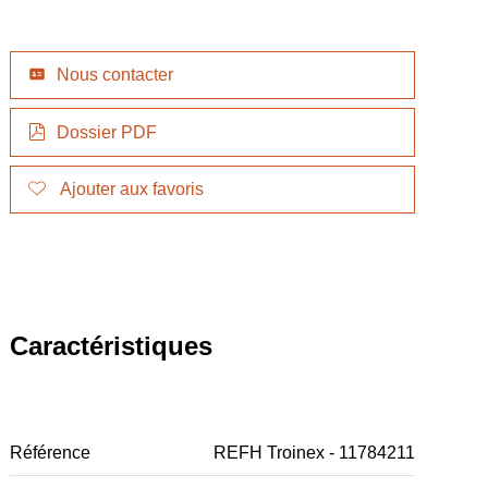
Nous contacter
Dossier PDF
Ajouter aux favoris
Caractéristiques
Référence
REFH Troinex - 11784211