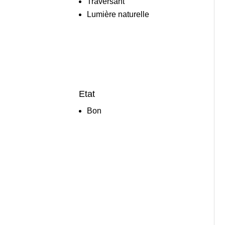
Traversant
Lumière naturelle
Etat
Bon