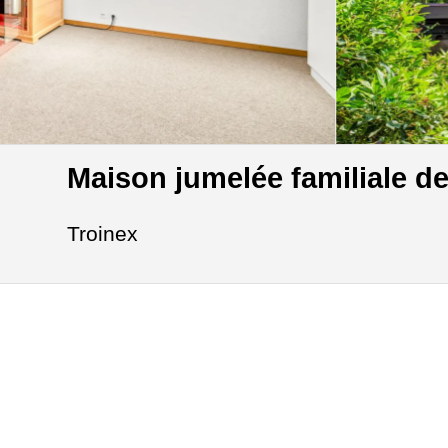
Maison jumelée familiale de
Troinex