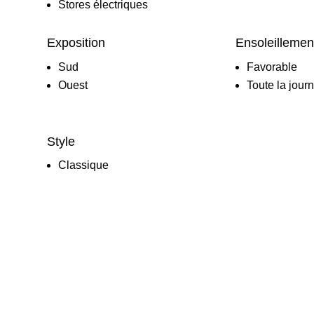
Stores électriques
Exposition
Ensoleillemen
Sud
Favorable
Ouest
Toute la jour
Style
Classique