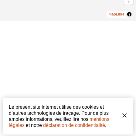
MapLibre
Formulaire de contact
Le présent site Internet utilise des cookies et
d’autres technologies de traçage. Pour de plus
amples informations, veuillez lire nos
mentions
légales
et notre
déclaration de confidentialité
.
Personne physique
Personne morale