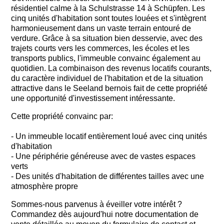
résidentiel calme à la Schulstrasse 14 à Schüpfen. Les
cinq unités d'habitation sont toutes louées et s'intègrent
harmonieusement dans un vaste terrain entouré de
verdure. Grâce à sa situation bien desservie, avec des
trajets courts vers les commerces, les écoles et les
transports publics, l'immeuble convainc également au
quotidien. La combinaison des revenus locatifs courants,
du caractère individuel de l'habitation et de la situation
attractive dans le Seeland bernois fait de cette propriété
une opportunité d'investissement intéressante.
Cette propriété convainc par:
- Un immeuble locatif entièrement loué avec cinq unités
d'habitation
- Une périphérie généreuse avec de vastes espaces
verts
- Des unités d'habitation de différentes tailles avec une
atmosphère propre
Sommes-nous parvenus à éveiller votre intérêt ?
Commandez dès aujourd'hui notre documentation de