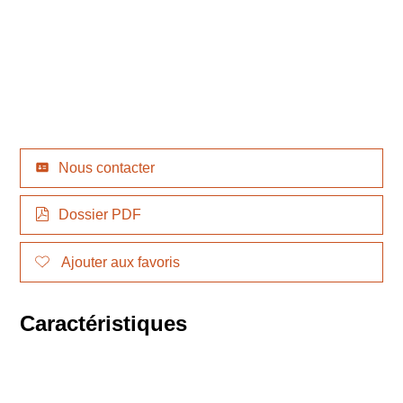
Nous contacter
Dossier PDF
Ajouter aux favoris
Caractéristiques