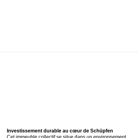
Investissement durable au cœur de Schüpfen
Cet immeuble collectif se situe dans un environnement