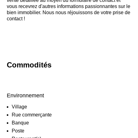
vente détaillée au moyen du formulaire de contact et
vous recevrez d'autres informations passionnantes sur le
bien immobilier. Nous nous réjouissons de votre prise de
contact !
Commodités
Environnement
Village
Rue commerçante
Banque
Poste