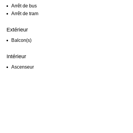
Arrêt de bus
Arrêt de tram
Extérieur
Balcon(s)
Intérieur
Ascenseur