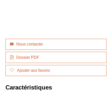
Nous contacter
Dossier PDF
Ajouter aux favoris
Caractéristiques