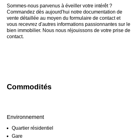
Sommes-nous parvenus à éveiller votre intérêt ?
Commandez dès aujourd'hui notre documentation de
vente détaillée au moyen du formulaire de contact et
vous recevrez d'autres informations passionnantes sur le
bien immobilier. Nous nous réjouissons de votre prise de
contact.
Commodités
Environnement
Quartier résidentiel
Gare