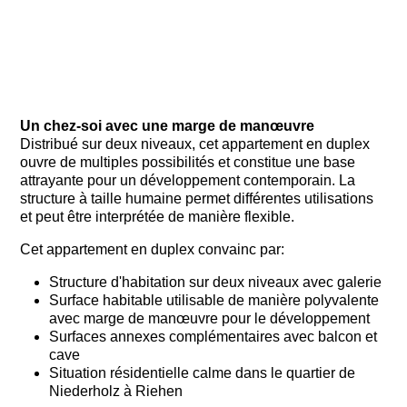
Un chez-soi avec une marge de manœuvre
Distribué sur deux niveaux, cet appartement en duplex
ouvre de multiples possibilités et constitue une base
attrayante pour un développement contemporain. La
structure à taille humaine permet différentes utilisations
et peut être interprétée de manière flexible.
Cet appartement en duplex convainc par:
Structure d'habitation sur deux niveaux avec galerie
Surface habitable utilisable de manière polyvalente
avec marge de manœuvre pour le développement
Surfaces annexes complémentaires avec balcon et
cave
Situation résidentielle calme dans le quartier de
Niederholz à Riehen