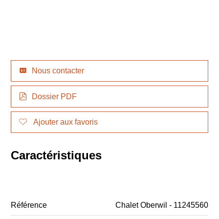
Nous contacter
Dossier PDF
Ajouter aux favoris
Caractéristiques
Référence
Chalet Oberwil - 11245560