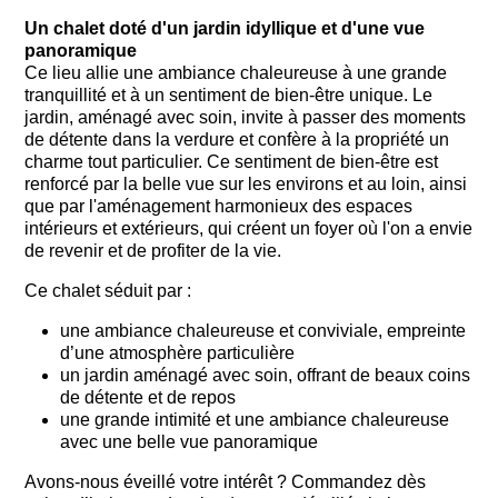
Un chalet doté d'un jardin idyllique et d'une vue
panoramique
Ce lieu allie une ambiance chaleureuse à une grande
tranquillité et à un sentiment de bien-être unique. Le
jardin, aménagé avec soin, invite à passer des moments
de détente dans la verdure et confère à la propriété un
charme tout particulier. Ce sentiment de bien-être est
renforcé par la belle vue sur les environs et au loin, ainsi
que par l'aménagement harmonieux des espaces
intérieurs et extérieurs, qui créent un foyer où l'on a envie
de revenir et de profiter de la vie.
Ce chalet séduit par :
une ambiance chaleureuse et conviviale, empreinte
d’une atmosphère particulière
un jardin aménagé avec soin, offrant de beaux coins
de détente et de repos
une grande intimité et une ambiance chaleureuse
avec une belle vue panoramique
Avons-nous éveillé votre intérêt ? Commandez dès