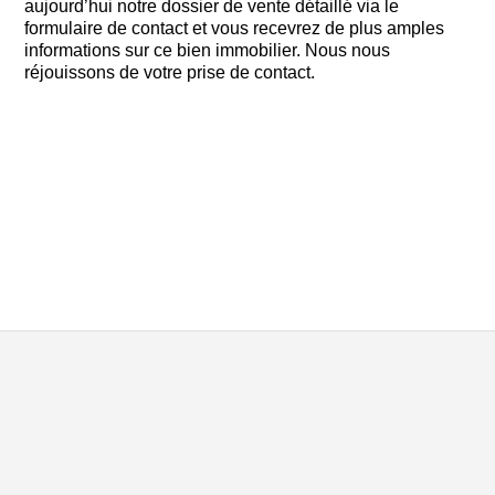
aujourd’hui notre dossier de vente détaillé via le
formulaire de contact et vous recevrez de plus amples
informations sur ce bien immobilier. Nous nous
réjouissons de votre prise de contact.