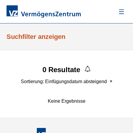
Suchfilter anzeigen
0
Resultate
Sortierung:
Einfügungsdatum absteigend
Keine Ergebnisse