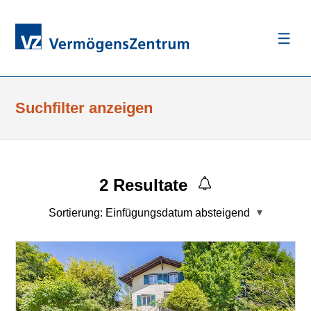
Suchfilter anzeigen
2
Resultate
Sortierung:
Einfügungsdatum absteigend