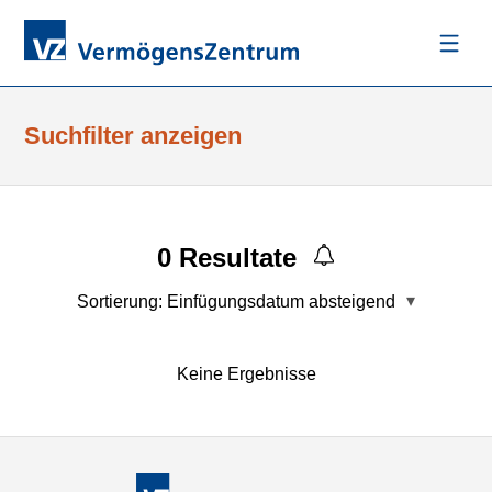
Suchfilter anzeigen
0
Resultate
Sortierung:
Einfügungsdatum absteigend
Keine Ergebnisse