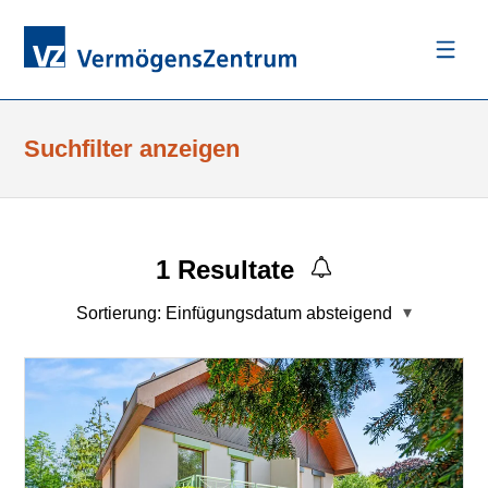
Suchfilter anzeigen
1
Resultate
Sortierung:
Einfügungsdatum absteigend