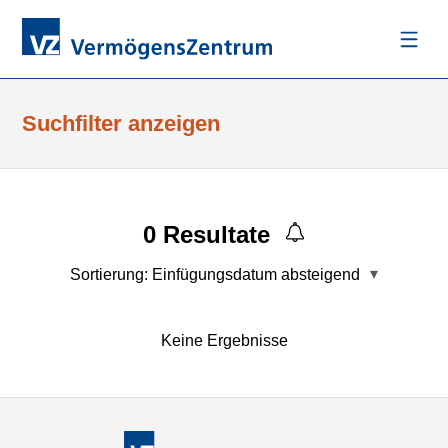
Suchfilter anzeigen
0
Resultate
Sortierung:
Einfügungsdatum absteigend
Keine Ergebnisse