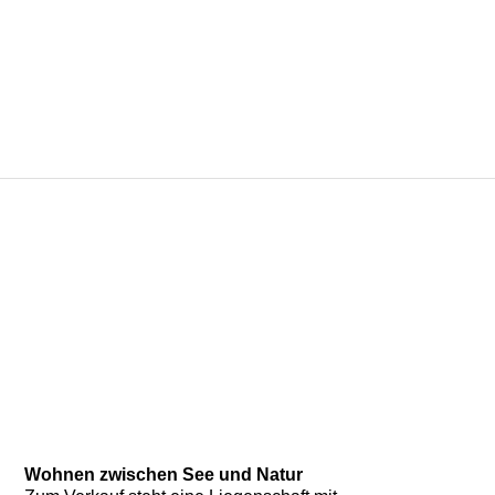
Wohnen zwischen See und Natur