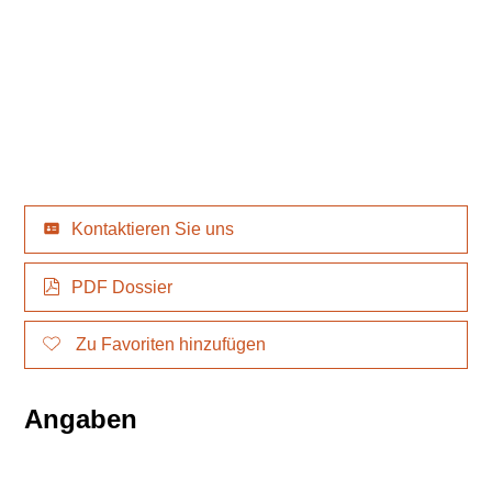
Kontaktieren Sie uns
PDF Dossier
Zu Favoriten hinzufügen
Angaben