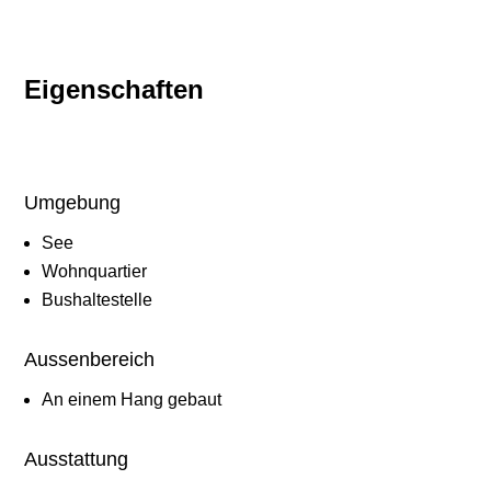
Eigenschaften
Umgebung
See
Wohnquartier
Bushaltestelle
Aussenbereich
An einem Hang gebaut
Ausstattung