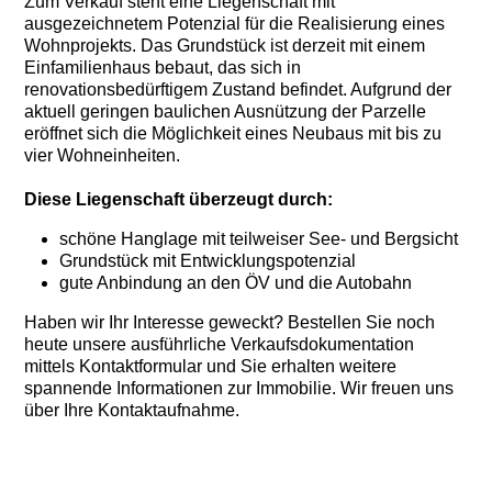
Zum Verkauf steht eine Liegenschaft mit
ausgezeichnetem Potenzial für die Realisierung eines
Wohnprojekts. Das Grundstück ist derzeit mit einem
Einfamilienhaus bebaut, das sich in
renovationsbedürftigem Zustand befindet. Aufgrund der
aktuell geringen baulichen Ausnützung der Parzelle
eröffnet sich die Möglichkeit eines Neubaus mit bis zu
vier Wohneinheiten.
Diese Liegenschaft überzeugt durch:
schöne Hanglage mit teilweiser See- und Bergsicht
Grundstück mit Entwicklungspotenzial
gute Anbindung an den ÖV und die Autobahn
Haben wir Ihr Interesse geweckt? Bestellen Sie noch
heute unsere ausführliche Verkaufsdokumentation
mittels Kontaktformular und Sie erhalten weitere
spannende Informationen zur Immobilie. Wir freuen uns
über Ihre Kontaktaufnahme.