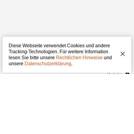
Diese Webseite verwendet Cookies und andere
Tracking-Technologien. Für weitere Information
lesen Sie bitte unsere
Rechtlichen Hinweise
und
unsere
Datenschutzerklärung
.
MapLibre