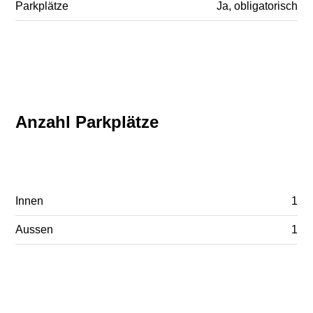
Parkplätze
Ja, obligatorisch
Anzahl Parkplätze
Innen
1
Aussen
1