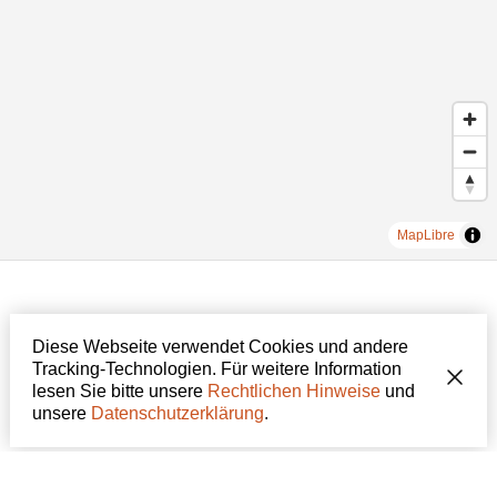
MapLibre
Diese Webseite verwendet Cookies und andere
Tracking-Technologien. Für weitere Information
lesen Sie bitte unsere
Rechtlichen Hinweise
und
unsere
Datenschutzerklärung
.