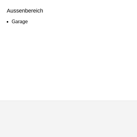
Aussenbereich
Garage