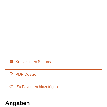
Kontaktieren Sie uns
PDF Dossier
Zu Favoriten hinzufügen
Angaben