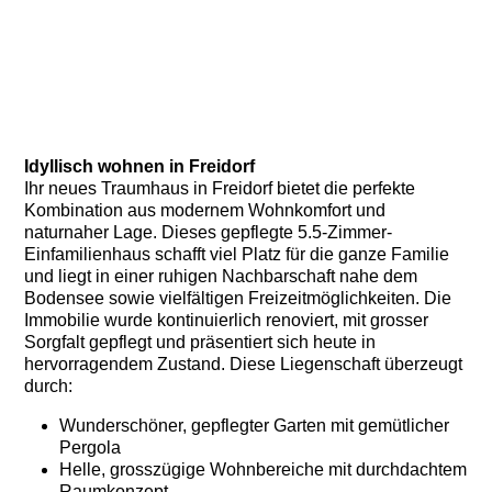
Idyllisch wohnen in Freidorf
Ihr neues Traumhaus in Freidorf bietet die perfekte
Kombination aus modernem Wohnkomfort und
naturnaher Lage. Dieses gepflegte 5.5-Zimmer-
Einfamilienhaus schafft viel Platz für die ganze Familie
und liegt in einer ruhigen Nachbarschaft nahe dem
Bodensee sowie vielfältigen Freizeitmöglichkeiten. Die
Immobilie wurde kontinuierlich renoviert, mit grosser
Sorgfalt gepflegt und präsentiert sich heute in
hervorragendem Zustand. Diese Liegenschaft überzeugt
durch:
Wunderschöner, gepflegter Garten mit gemütlicher
Pergola
Helle, grosszügige Wohnbereiche mit durchdachtem
Raumkonzept