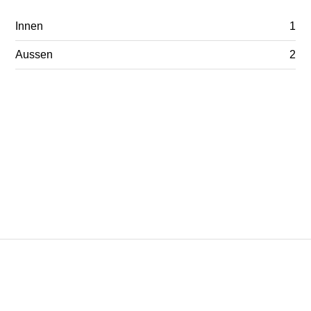
Innen
1
Aussen
2