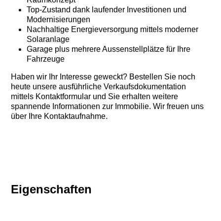
Top-Zustand dank laufender Investitionen und
Modernisierungen
Nachhaltige Energieversorgung mittels moderner
Solaranlage
Garage plus mehrere Aussenstellplätze für Ihre
Fahrzeuge
Haben wir Ihr Interesse geweckt? Bestellen Sie noch
heute unsere ausführliche Verkaufsdokumentation
mittels Kontaktformular und Sie erhalten weitere
spannende Informationen zur Immobilie. Wir freuen uns
über Ihre Kontaktaufnahme.
Eigenschaften