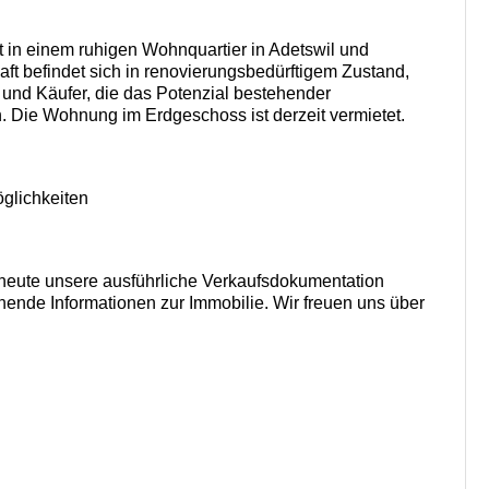
in einem ruhigen Wohnquartier in Adetswil und
ft befindet sich in renovierungsbedürftigem Zustand,
n und Käufer, die das Potenzial bestehender
 Die Wohnung im Erdgeschoss ist derzeit vermietet.
glichkeiten
 heute unsere ausführliche Verkaufsdokumentation
nnende Informationen zur Immobilie. Wir freuen uns über