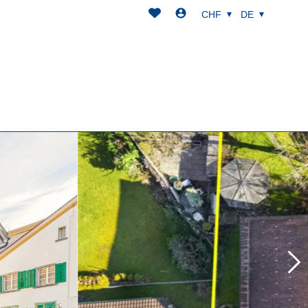
CHF
DE