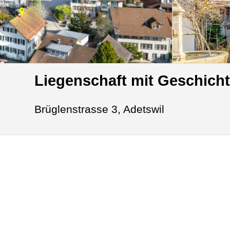
Liegenschaft mit Geschicht
Brüglenstrasse 3,
Adetswil