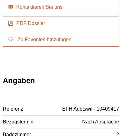
Kontaktieren Sie uns
PDF Dossier
Zu Favoriten hinzufügen
Angaben
Referenz
EFH Adetswil - 10409417
Bezugstermin
Nach Absprache
Badezimmer
2