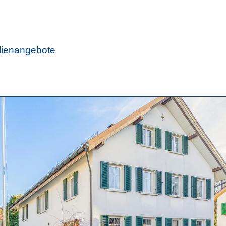
lienangebote