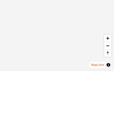
MapLibre