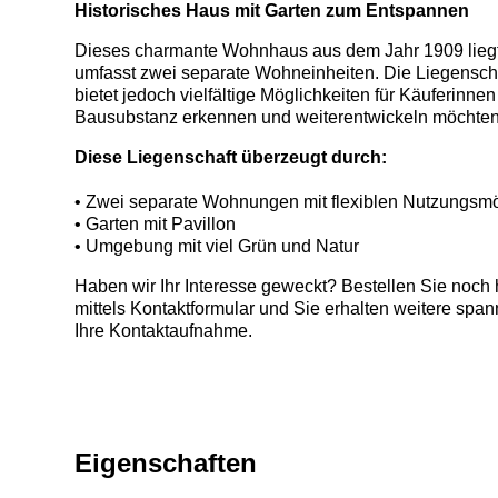
Historisches Haus mit Garten zum Entspannen
Dieses charmante Wohnhaus aus dem Jahr 1909 liegt 
umfasst zwei separate Wohneinheiten. Die Liegenscha
bietet jedoch vielfältige Möglichkeiten für Käuferinne
Bausubstanz erkennen und weiterentwickeln möchten.
Diese Liegenschaft überzeugt durch:
• Zwei separate Wohnungen mit flexiblen Nutzungsmö
• Garten mit Pavillon
• Umgebung mit viel Grün und Natur
Haben wir Ihr Interesse geweckt? Bestellen Sie noch
mittels Kontaktformular und Sie erhalten weitere spa
Ihre Kontaktaufnahme.
Eigenschaften