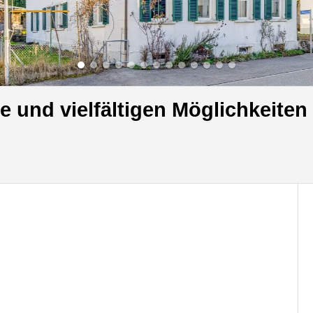
e und vielfältigen Möglichkeiten