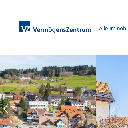
Alle Immobi