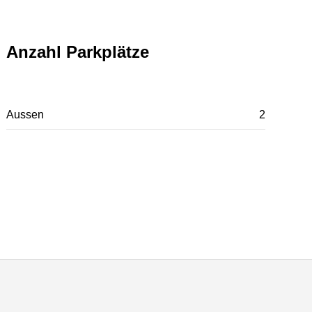
Anzahl Parkplätze
Aussen
2