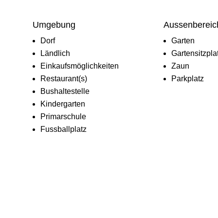
Umgebung
Aussenbereic
Dorf
Garten
Ländlich
Gartensitzpla
Einkaufsmöglichkeiten
Zaun
Restaurant(s)
Parkplatz
Bushaltestelle
Kindergarten
Primarschule
Fussballplatz