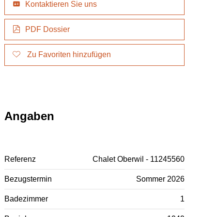
Kontaktieren Sie uns
PDF Dossier
Zu Favoriten hinzufügen
Angaben
Referenz
Chalet Oberwil - 11245560
Bezugstermin
Sommer 2026
Badezimmer
1