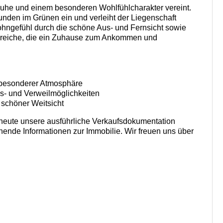
Ruhe und einem besonderen Wohlfühlcharakter vereint.
tunden im Grünen ein und verleiht der Liegenschaft
hngefühl durch die schöne Aus- und Fernsicht sowie
ereiche, die ein Zuhause zum Ankommen und
besonderer Atmosphäre
s- und Verweilmöglichkeiten
 schöner Weitsicht
 heute unsere ausführliche Verkaufsdokumentation
nnende Informationen zur Immobilie. Wir freuen uns über