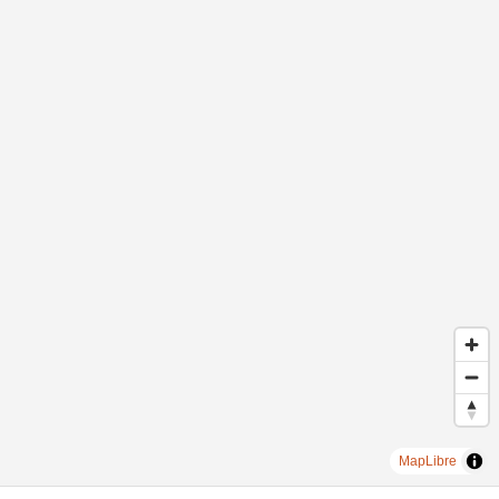
MapLibre