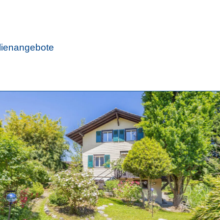
lienangebote