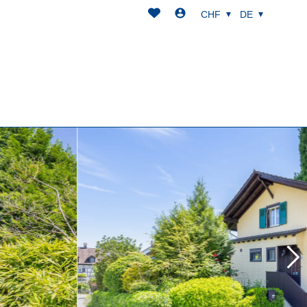
CHF
DE