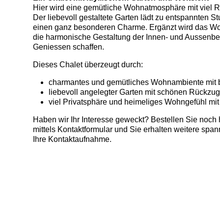
Hier wird eine gemütliche Wohnatmosphäre mit viel 
Der liebevoll gestaltete Garten lädt zu entspannten S
einen ganz besonderen Charme. Ergänzt wird das Wo
die harmonische Gestaltung der Innen- und Aussenb
Geniessen schaffen.
Dieses Chalet überzeugt durch:
charmantes und gemütliches Wohnambiente mit 
liebevoll angelegter Garten mit schönen Rückzug
viel Privatsphäre und heimeliges Wohngefühl mit
Haben wir Ihr Interesse geweckt? Bestellen Sie noch
mittels Kontaktformular und Sie erhalten weitere spa
Ihre Kontaktaufnahme.