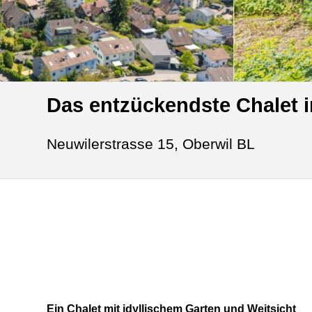
Das entzückendste Chalet 
Neuwilerstrasse 15,
Oberwil BL
Ein Chalet mit idyllischem Garten und Weitsicht