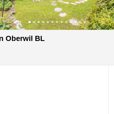
in Oberwil BL