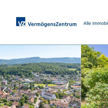
Alle Immobi