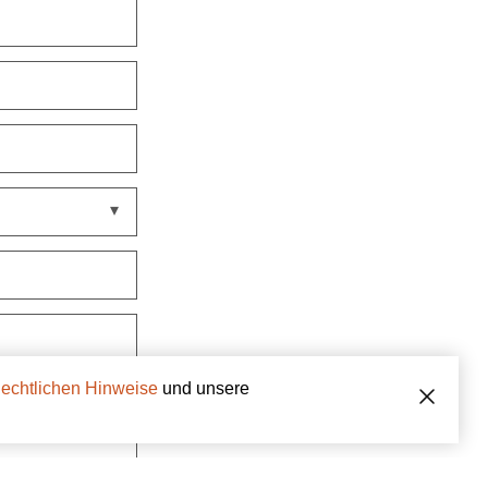
echtlichen Hinweise
und unsere